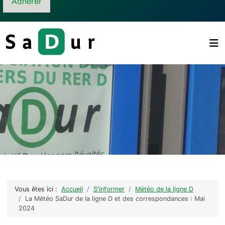
Adhérer
Vous êtes ici :
Accueil
S'informer
Météo de la ligne D
La Météo SaDur de la ligne D et des correspondances : Mai
2024