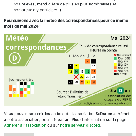
nos relevés, merci d'être de plus en plus nombreuses et
nombreux à y participer :)
Poursuivons avec la météo des correspondances pour ce même
mois de mai 2024 :
Vous pouvez soutenir les actions de l'association SaDur en adhérant
à notre association, pour 5€ par an. Plus d'information sur la page :
Adhérer à l'association
ou sur
notre serveur discord
.